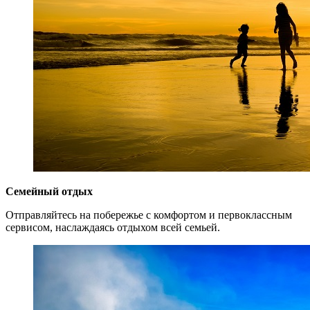
Семейный отдых
Отправляйтесь на побережье с комфортом и первоклассным
сервисом, наслаждаясь отдыхом всей семьей.