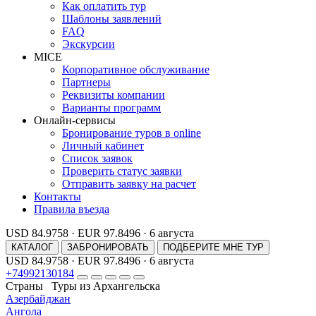
Как оплатить тур
Шаблоны заявлений
FAQ
Экскурсии
MICE
Корпоративное обслуживание
Партнеры
Реквизиты компании
Варианты программ
Онлайн-сервисы
Бронирование туров в online
Личный кабинет
Список заявок
Проверить статус заявки
Отправить заявку на расчет
Контакты
Правила въезда
USD 84.9758
·
EUR 97.8496
·
6 августа
КАТАЛОГ
ЗАБРОНИРОВАТЬ
ПОДБЕРИТЕ МНЕ ТУР
USD 84.9758
·
EUR 97.8496
·
6 августа
+74992130184
Страны
Туры из Архангельска
Азербайджан
Ангола