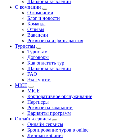
Шаблоны заявлений
О компании
О компании
Блог и новости
Команда
Отзывы
Вакансии
Реквизиты и фингарантия
Туристам
Туристам
Договоры
Как оплатить тур
Шаблоны заявлений
FAQ
Экскурсии
MICE
MICE
Корпоративное обслуживание
Партнеры
Реквизиты компании
Варианты программ
Онлайн-сервисы
Онлайн-сервисы
Бронирование туров в online
Личный кабинет