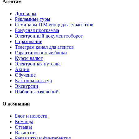
Агентам
Договоры
Рекламные туры
Семинары ITM group для турагентов
Бонусная программа
Электронный документооборот
Страхование
Телеграм канал для агентов
Гарантированные блоки
Курсы валют
Электронная путевка
Акции
Обучение
Как оплатить тур
Экскурсии
Шаблоны заявлений
О компании
Блог и новости
Команда
Отзывы
Вакансии
Реквизиты и фингарантия