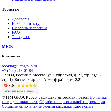
Туристам
Договоры
Как оплатить тур
Шаблоны заявлений
FAQ
Экскурсии
MICE
Контакты
booking@itmgroup.ru
+7 (499) 213-01-84
127030, Россия, г. Москва, ул. Сущёвская, д. 27, стр. 2 (д. 25,
стр. 1), Бизнес-квартал "Атмосфера", офис 2.21
© ITM GROUP 2026, Защищено авторским правом
Политика
конфиденциальности
Обработка персональной информации
Согласие на получение онлайн-рассылки
Карта сайта