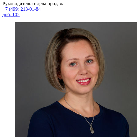
Руководитель отдела продаж
+7 (499) 213-01-84
доб. 102