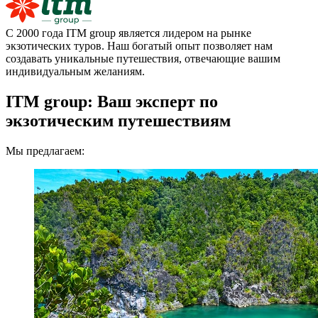
С 2000 года ITM group является лидером на рынке
экзотических туров. Наш богатый опыт позволяет нам
создавать уникальные путешествия, отвечающие вашим
индивидуальным желаниям.
ITM group: Ваш эксперт по
экзотическим путешествиям
Мы предлагаем: