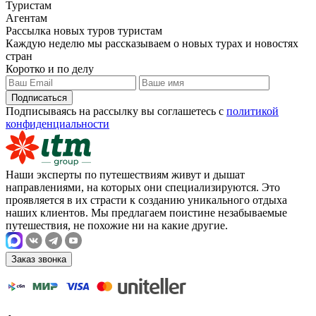
Туристам
Агентам
Рассылка новых туров
туристам
Каждую неделю мы рассказываем о новых турах и новостях
стран
Коротко и по делу
Подписаться
Подписываясь на рассылку вы соглашетесь с
политикой
конфиденциальности
Наши эксперты по путешествиям живут и дышат
направлениями, на которых они специализируются. Это
проявляется в их страсти к созданию уникального отдыха
наших клиентов. Мы предлагаем поистине незабываемые
путешествия, не похожие ни на какие другие.
Заказ звонка