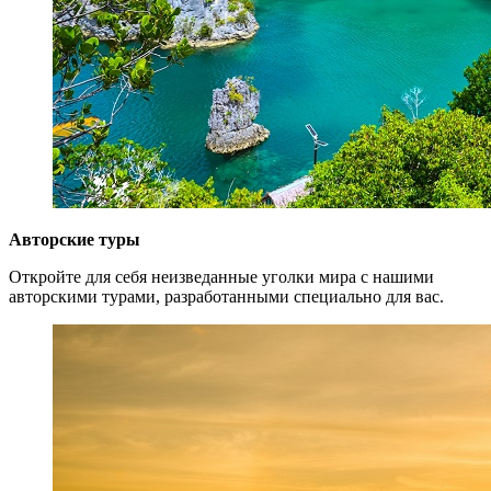
Авторские туры
Откройте для себя неизведанные уголки мира с нашими
авторскими турами, разработанными специально для вас.