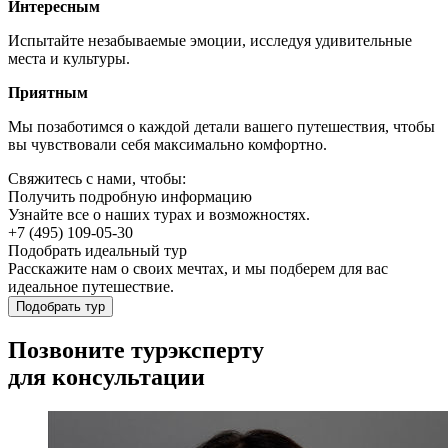
Интересным
Испытайте незабываемые эмоции, исследуя удивительные
места и культуры.
Приятным
Мы позаботимся о каждой детали вашего путешествия, чтобы
вы чувствовали себя максимально комфортно.
Свяжитесь с нами, чтобы:
Получить подробную информацию
Узнайте все о наших турах и возможностях.
+7 (495) 109-05-30
Подобрать идеальный тур
Расскажите нам о своих мечтах, и мы подберем для вас
идеальное путешествие.
Подобрать тур
Позвоните турэксперту
для консультации