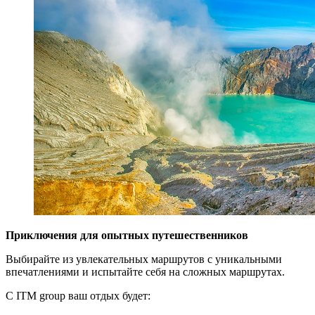
Приключения для опытных путешественников
Выбирайте из увлекательных маршрутов с уникальными
впечатлениями и испытайте себя на сложных маршрутах.
С ITM group ваш отдых будет: