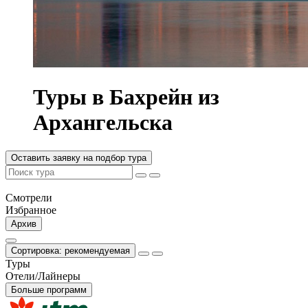
Туры в Бахрейн из
Архангельска
Оставить заявку на подбор тура
Смотрели
Избранное
Архив
Сортировка: рекомендуемая
Туры
Отели/Лайнеры
Больше программ